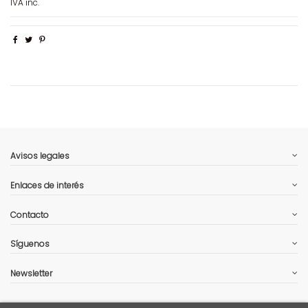
IVA inc.
Avisos legales
Enlaces de interés
Contacto
Síguenos
Newsletter