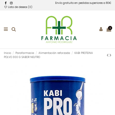
Envío gratuito en pedidos superiores a 80€
Lista de deseos (
0
)
0
Inicio
Parafarmacia
Alimentación reforzada
KABI PROTEINA
POLVO 300 G SABOR NEUTRO