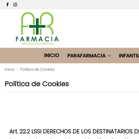
INICIO
PARAFARMACIA
INFANTI
Inicio
Política de Cookies
Política de Cookies
Art. 22.2 LSSI DERECHOS DE LOS DESTINATARIOS D