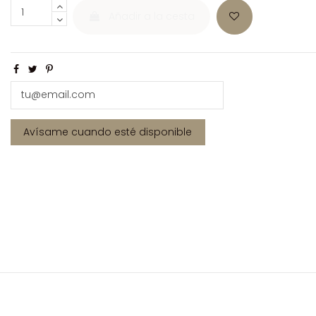
Añadir a la cesta