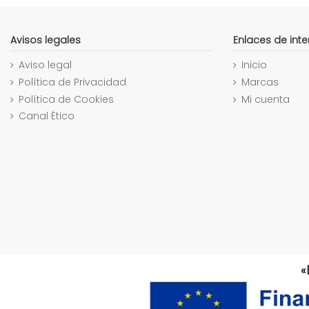
Avisos legales
Enlaces de inte
Aviso legal
Inicio
Política de Privacidad
Marcas
Política de Cookies
Mi cuenta
Canal Ético
«