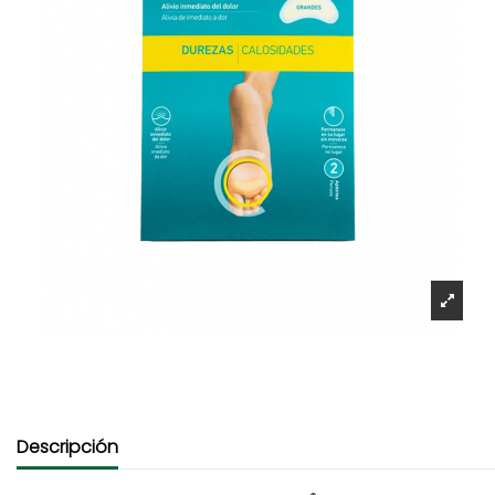
Descripción