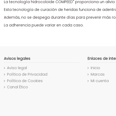
®
La tecnología hidrocoloide COMPEED
proporciona un alivio
Esta tecnología de curación de heridas funciona de adentro
Además, no se despega durante días para prevenir más ro
La adherencia puede variar en cada caso.
Avisos legales
Enlaces de inte
Aviso legal
Inicio
Política de Privacidad
Marcas
Política de Cookies
Mi cuenta
Canal Ético