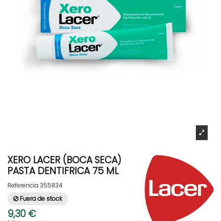
XERO LACER (BOCA SECA)
PASTA DENTIFRICA 75 ML
Referencia
355834
Fuera de stock
9,30 €