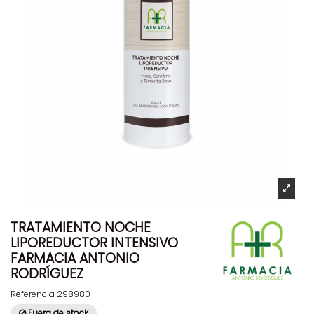
TRATAMIENTO NOCHE
LIPOREDUCTOR INTENSIVO
FARMACIA ANTONIO
RODRÍGUEZ
Referencia
298980
Fuera de stock