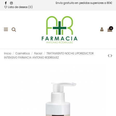
Envío gratuito en pedidos superiores a 80€
Lista de deseos (
0
)
0
Inicio
Cosmética
Facial
TRATAMIENTO NOCHE LIPOREDUCTOR
INTENSIVO FARMACIA ANTONIO RODRÍGUEZ