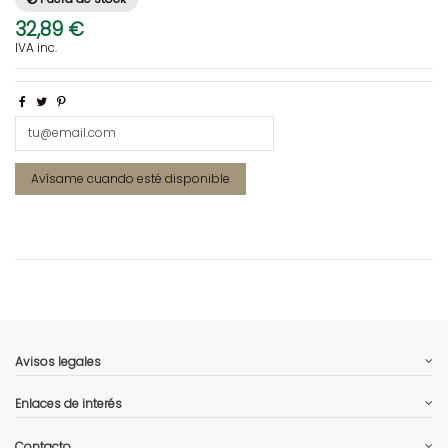
32,89 €
IVA inc.
Avisos legales
Enlaces de interés
Contacto