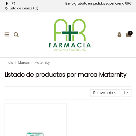
Envío gratuito en pedidos superiores a 80€
Lista de deseos (
0
)
0
Inicio
Marcas
Maternity
Listado de productos por marca Maternity
Relevancia
1