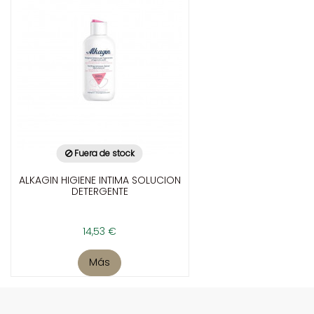
Fuera de stock
ALKAGIN HIGIENE INTIMA SOLUCION
DETERGENTE
14,53 €
Más