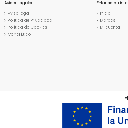
Avisos legales
Enlaces de inte
Aviso legal
Inicio
Política de Privacidad
Marcas
Política de Cookies
Mi cuenta
Canal Ético
«