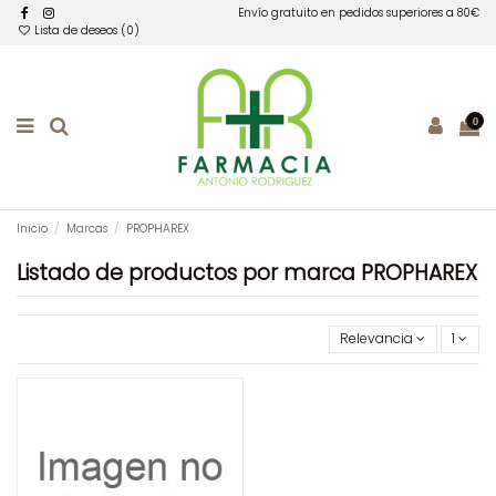
Envío gratuito en pedidos superiores a 80€
Lista de deseos (
0
)
0
Inicio
Marcas
PROPHAREX
Listado de productos por marca PROPHAREX
Relevancia
1