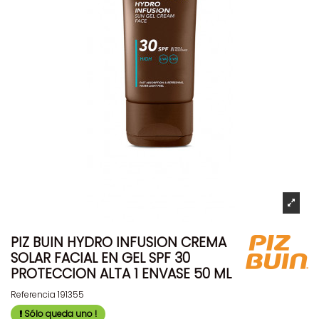
PIZ BUIN HYDRO INFUSION CREMA
SOLAR FACIAL EN GEL SPF 30
PROTECCION ALTA 1 ENVASE 50 ML
Referencia
191355
Sólo queda uno !