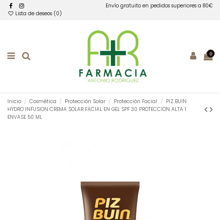
Envío gratuito en pedidos superiores a 80€
Lista de deseos (
0
)
0
Inicio
Cosmética
Protección Solar
Protección Facial
PIZ BUIN
HYDRO INFUSION CREMA SOLAR FACIAL EN GEL SPF 30 PROTECCION ALTA 1
ENVASE 50 ML