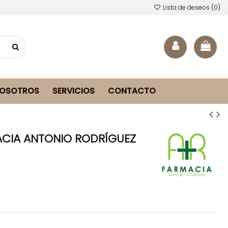
Lista de deseos (
0
)
NOSOTROS
SERVICIOS
CONTACTO
ACIA ANTONIO RODRÍGUEZ