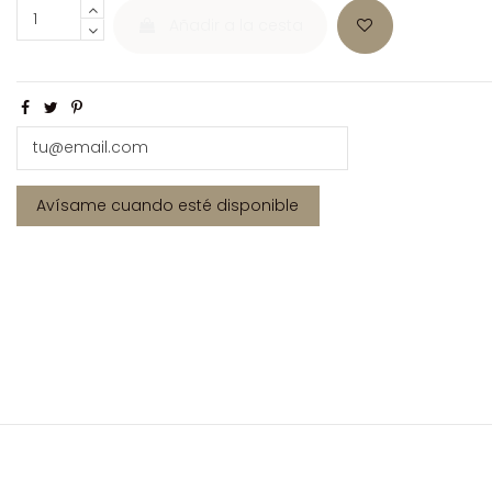
Añadir a la cesta