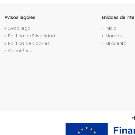
Avisos legales
Enlaces de inte
Aviso legal
Inicio
Política de Privacidad
Marcas
Política de Cookies
Mi cuenta
Canal Ético
«