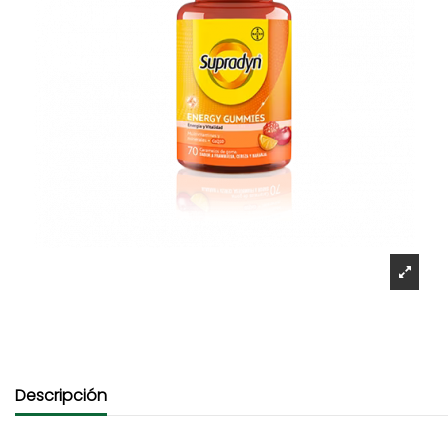
Descripción