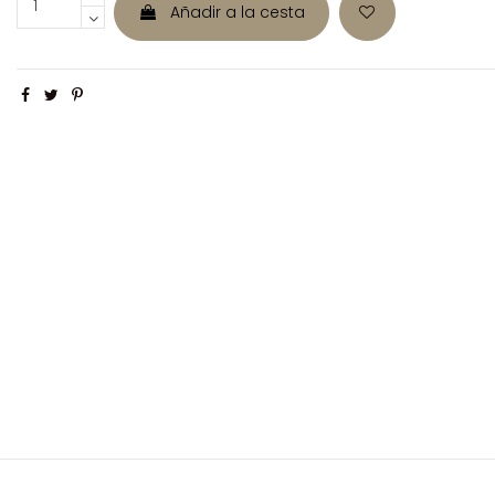
Añadir a la cesta