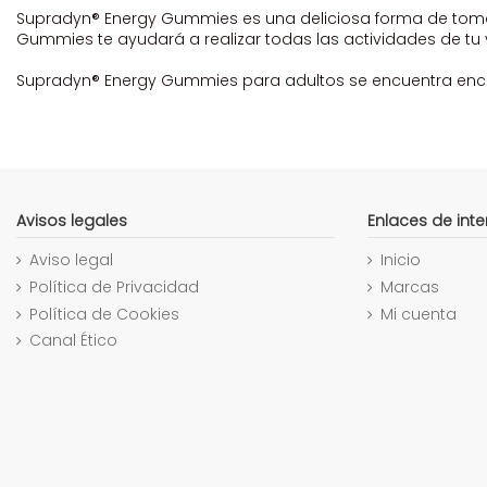
Supradyn® Energy Gummies es una deliciosa forma de tomar 
Gummies te ayudará a realizar todas las actividades de tu v
Supradyn® Energy Gummies para adultos se encuentra encue
Avisos legales
Enlaces de inte
Aviso legal
Inicio
Política de Privacidad
Marcas
Política de Cookies
Mi cuenta
Canal Ético