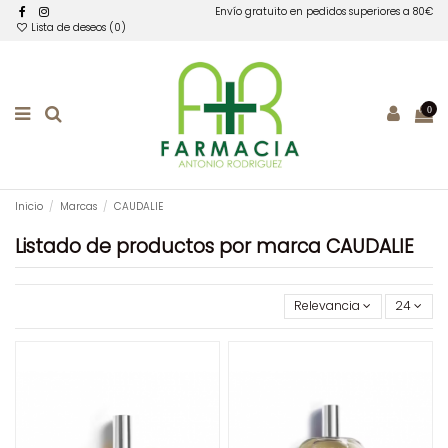
Envío gratuito en pedidos superiores a 80€
Lista de deseos (
0
)
0
Inicio
Marcas
CAUDALIE
Listado de productos por marca CAUDALIE
Relevancia
24