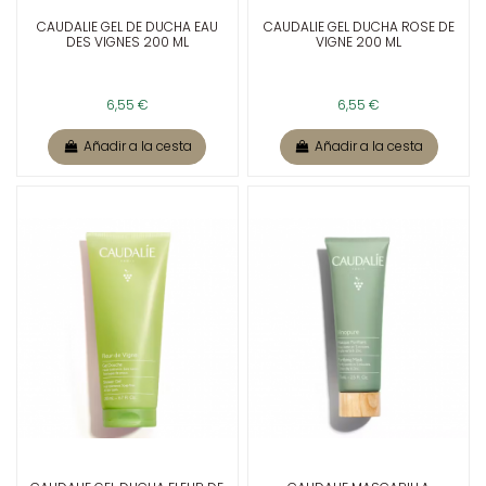
CAUDALIE GEL DE DUCHA EAU
CAUDALIE GEL DUCHA ROSE DE
DES VIGNES 200 ML
VIGNE 200 ML
6,55 €
6,55 €
Añadir a la cesta
Añadir a la cesta