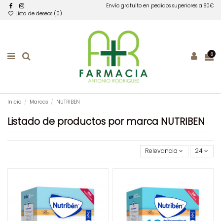
Envío gratuito en pedidos superiores a 80€
Lista de deseos (
0
)
0
Inicio
Marcas
NUTRIBEN
Listado de productos por marca NUTRIBEN
Relevancia
24