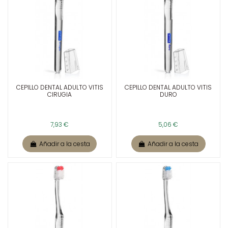
CEPILLO DENTAL ADULTO VITIS
CEPILLO DENTAL ADULTO VITIS
CIRUGIA
DURO
7,93 €
5,06 €
Añadir a la cesta
Añadir a la cesta