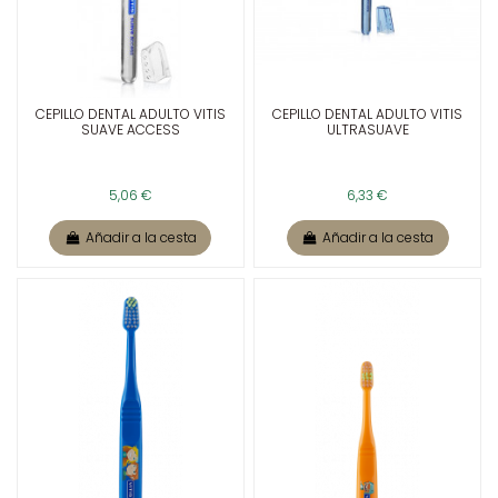
CEPILLO DENTAL ADULTO VITIS
CEPILLO DENTAL ADULTO VITIS
SUAVE ACCESS
ULTRASUAVE
5,06 €
6,33 €
Añadir a la cesta
Añadir a la cesta