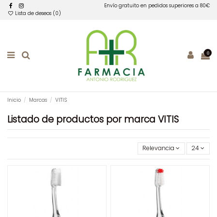
Envío gratuito en pedidos superiores a 80€
Lista de deseos (
0
)
0
Inicio
Marcas
VITIS
Listado de productos por marca VITIS
Relevancia
24