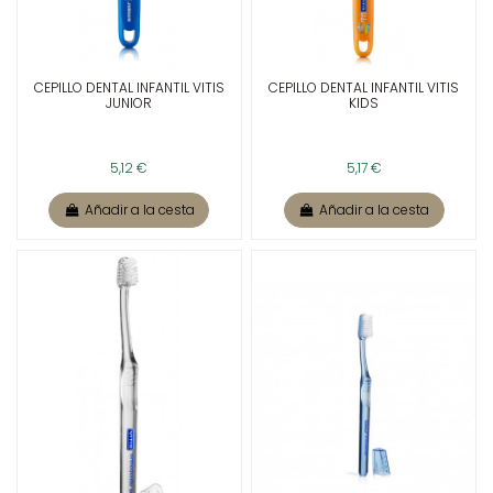
CEPILLO DENTAL INFANTIL VITIS
CEPILLO DENTAL INFANTIL VITIS
JUNIOR
KIDS
5,12 €
5,17 €
Añadir a la cesta
Añadir a la cesta